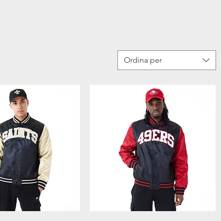
Ordina per