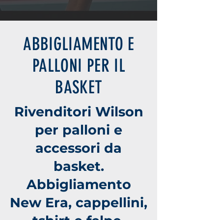
ABBIGLIAMENTO E
PALLONI PER IL
BASKET
Rivenditori Wilson
per palloni e
accessori da
basket.
Abbigliamento
New Era, cappellini,