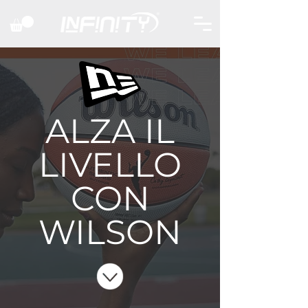
ALZA IL
LIVELLO
CON
WILSON