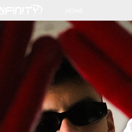
HOME
FOOTBALL AM