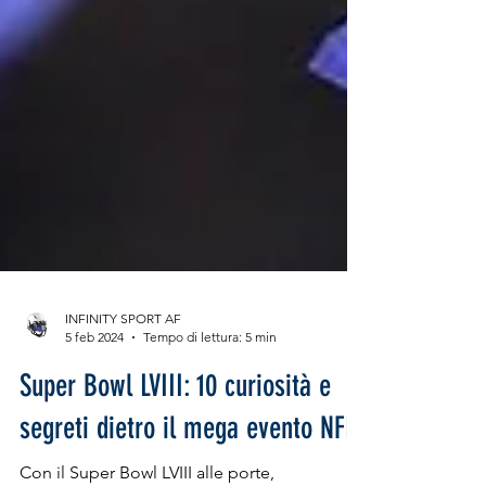
INFINITY SPORT AF
5 feb 2024
Tempo di lettura: 5 min
Super Bowl LVIII: 10 curiosità e