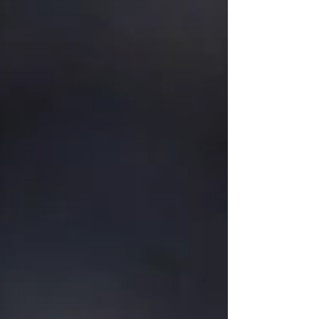
perfetto per