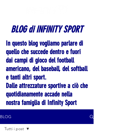
BLOG di INFINITY SPORT
In questo blog vogliamo parlare di
quello che succede dentro e fuori
dai campi di gioco del football
americano, del baseball, del softball
e tanti altri sport.
Dalle attrezzature sportive a ciò che
quotidianamente accade nella
nostra famiglia di Infinity Sport
BLOG
Tutti i post