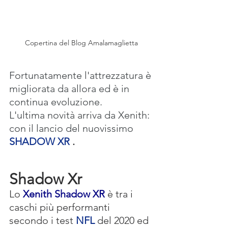
Copertina del Blog Amalamaglietta
Fortunatamente l'attrezzatura è 
migliorata da allora ed è in 
continua evoluzione.
L'ultima novità arriva da Xenith: 
con il lancio del nuovissimo
SHADOW XR
.
Shadow Xr
Lo 
Xenith Shadow XR
 è tra i 
caschi più performanti 
secondo i test 
NFL
 del 2020 ed 