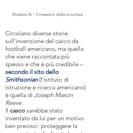
Shadow Xr : il massimo della sicurezza
Circolano diverse storie 
sull’invenzione del casco da 
football americano, ma quella 
che viene raccontata più 
spesso e che è più credibile –
secondo il sito dello 
Smithsonian
 (l’istituto di 
istruzione e ricerca americano) 
è quella di 
Joseph Mason 
Reeve
.
Il 
casco
 sarebbe stato 
inventato da lui per un motivo 
ben preciso:  proteggere la 