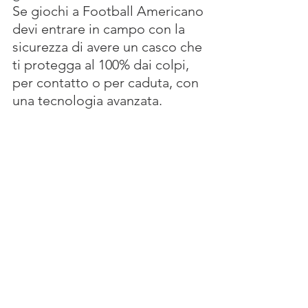
Se giochi a Football Americano 
devi entrare in campo con la 
sicurezza di avere un casco che 
ti protegga al 100% dai colpi, 
per contatto o per caduta, con 
una tecnologia avanzata.