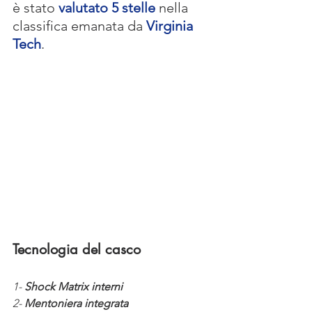
è stato 
valutato 5 stelle
 nella 
classifica emanata da 
Virginia 
Tech
.
Tecnologia del casco
1- 
Shock Matrix interni
2- 
Mentoniera integrata