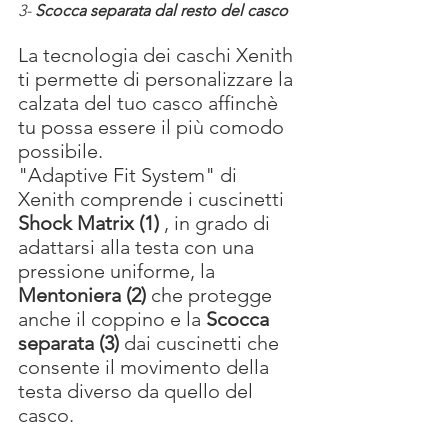
3- 
Scocca separata dal resto del casco
La tecnologia dei caschi Xenith 
ti permette di personalizzare la 
calzata del tuo casco affinchè 
tu possa essere il più comodo 
possibile.
"Adaptive Fit System" di 
Xenith comprende i cuscinetti 
Shock Matrix (1)
 , in grado di 
adattarsi alla testa con una 
pressione uniforme, la 
Mentoniera (2)
 che protegge 
anche il coppino e la 
Scocca 
separata (3) 
dai cuscinetti che 
consente il movimento della 
testa diverso da quello del 
casco.