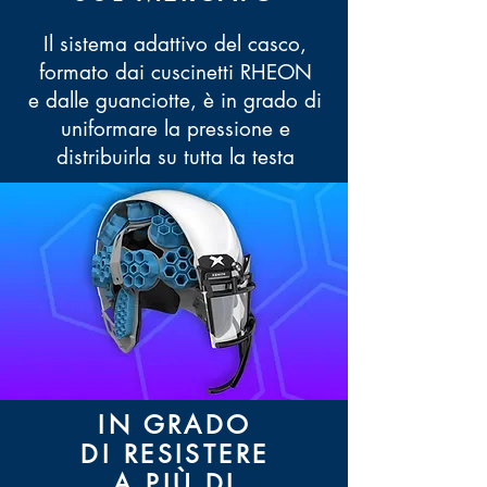
Il sistema adattivo del casco,
formato dai cuscinetti RHEON
e dalle guanciotte, è in grado di
uniformare la pressione e
distribuirla su tutta la testa
IN GRADO
DI RESISTERE
A PIÙ DI