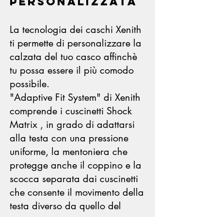
personalizzata
La tecnologia dei caschi Xenith
ti permette di personalizzare la
calzata del tuo casco affinchè
tu possa essere il più comodo
possibile.
"Adaptive Fit System" di Xenith
comprende i cuscinetti Shock
Matrix , in grado di adattarsi
alla testa con una pressione
uniforme, la mentoniera che
protegge anche il coppino e la
scocca separata dai cuscinetti
che consente il movimento della
testa diverso da quello del