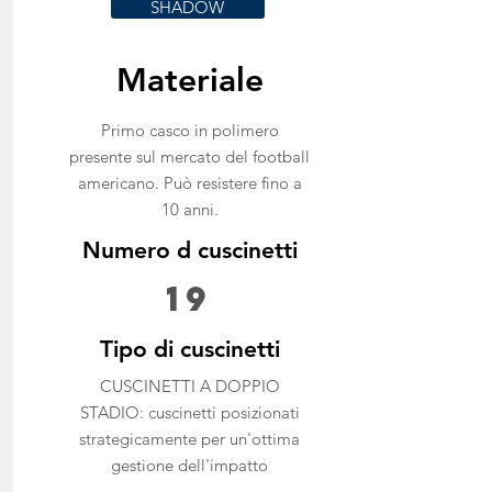
SHADOW
Materiale
Primo casco in polimero
presente sul mercato del football
americano.
Può resistere fino a
10 anni.
Numero d cuscinetti
19
Tipo di cuscinetti
CUSCINETTI A DOPPIO
STADIO: cuscinetti posizionati
strategicamente per un'ottima
gestione dell'impatto