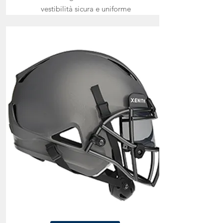
vestibilità sicura e uniforme