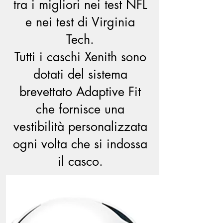
tra i migliori nei test NFL
e nei test di Virginia
Tech.
Tutti i caschi Xenith sono
dotati del sistema
brevettato Adaptive Fit
che fornisce una
vestibilità personalizzata
ogni volta che si indossa
il casco.