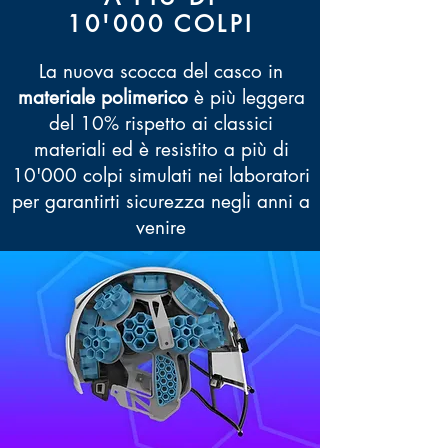
10'000 COLPI
La nuova scocca del casco in
materiale polimerico
è più leggera
del 10% rispetto ai classici
materiali ed è resistito a più di
10'000 colpi simulati nei laboratori
per garantirti sicurezza negli anni a
venire