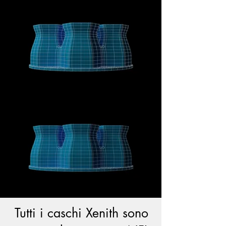
Tutti i caschi Xenith sono