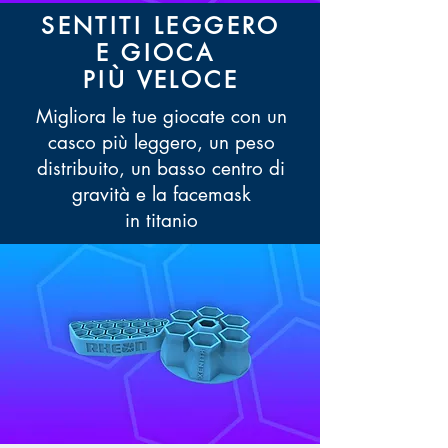
SENTITI LEGGERO
E GIOCA
PIÙ VELOCE
Migliora le tue giocate con un
casco più leggero, un peso
distribuito, un basso centro di
gravità e la facemask
in titanio