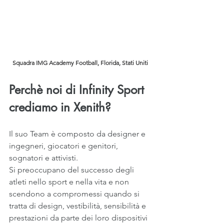
Squadra IMG Academy Football, Florida, Stati Uniti
Perchè noi di Infinity Sport 
crediamo in Xenith?
Il suo Team è composto da designer e 
ingegneri, giocatori e genitori, 
sognatori e attivisti.
Si preoccupano del successo degli 
atleti nello sport e nella vita e non 
scendono a compromessi quando si 
tratta di design, vestibilità, sensibilità e 
prestazioni da parte dei loro dispositivi 