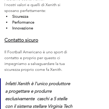
I nostri valori e quelli di Xenith si 
sposano perfettamente:
Sicurezza
Performance
Innovazione
Contatto sicuro
Il Football Americano è uno sport di 
contatto e proprio per questo ci 
impegniamo a salvaguardare la tua 
sicurezza proprio come fa Xenith. 
Infatti Xenith è l'unico produttore 
a progettare e produrre 
esclusivamente  caschi a 5 stelle 
con il sistema stellare Virginia Tech 