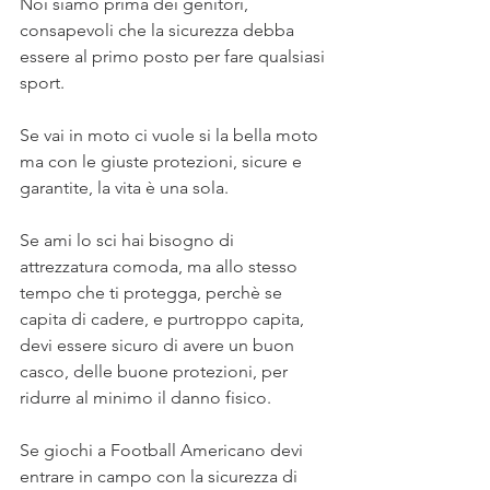
Noi siamo prima dei genitori, 
consapevoli che la sicurezza debba 
essere al primo posto per fare qualsiasi 
sport.
Se vai in moto ci vuole si la bella moto 
ma con le giuste protezioni, sicure e 
garantite, la vita è una sola.
Se ami lo sci hai bisogno di 
attrezzatura comoda, ma allo stesso 
tempo che ti protegga, perchè se 
capita di cadere, e purtroppo capita, 
devi essere sicuro di avere un buon 
casco, delle buone protezioni, per 
ridurre al minimo il danno fisico.
Se giochi a Football Americano devi 
entrare in campo con la sicurezza di 