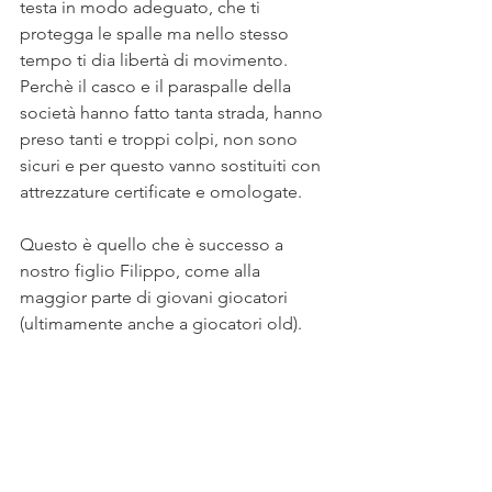
testa in modo adeguato, che ti 
protegga le spalle ma nello stesso 
tempo ti dia libertà di movimento.
Perchè il casco e il paraspalle della 
società hanno fatto tanta strada, hanno 
preso tanti e troppi colpi, non sono 
sicuri e per questo vanno sostituiti con 
attrezzature certificate e omologate.
Questo è quello che è successo a 
nostro figlio Filippo, come alla 
maggior parte di giovani giocatori 
(ultimamente anche a giocatori old).