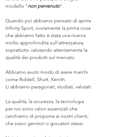
modello "
non pervenuto
".
Quando poi abbiamo pensato di aprire 
Infinity Sport, ovviamente la prima cosa 
che abbiamo fatto è stata una ricerca 
molto approfondita sull'attrezzatura, 
soprattutto valutando attentamente la 
qualità dei prodotti sul mercato.
Abbiamo avuto modo di avere marchi 
come Riddell, Shutt, Xenith.
Li abbiamo paragonati, studiati, valutati.
La qualità, la sicurezza, la tecnologia  
per noi sono valori essenziali che 
cerchiamo di proporre ai nostri clienti, 
che siano genitori o giocatori stessi.