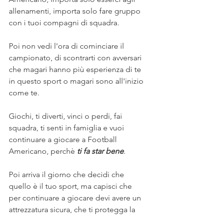
allenamenti, importa solo fare gruppo 
con i tuoi compagni di squadra.
Poi non vedi l'ora di cominciare il 
campionato, di scontrarti con avversari 
che magari hanno più esperienza di te 
in questo sport o magari sono all'inizio 
come te.
Giochi, ti diverti, vinci o perdi, fai 
squadra, ti senti in famiglia e vuoi 
continuare a giocare a Football 
Americano, perchè 
ti fa star bene
.
Poi arriva il giorno che decidi che 
quello è il tuo sport, ma capisci che 
per continuare a giocare devi avere un 
attrezzatura sicura, che ti protegga la 