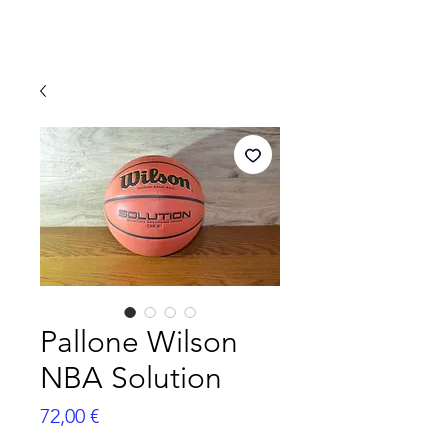
Pallone Wilson
NBA Solution
Prezzo
72,00 €