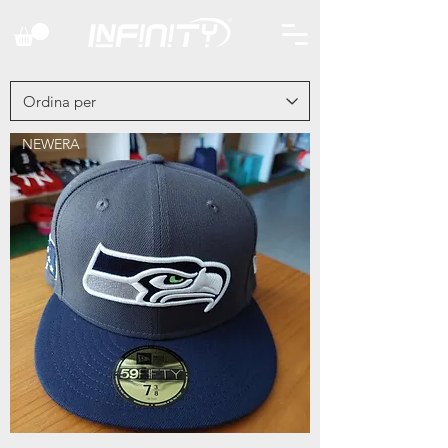
NEWERA