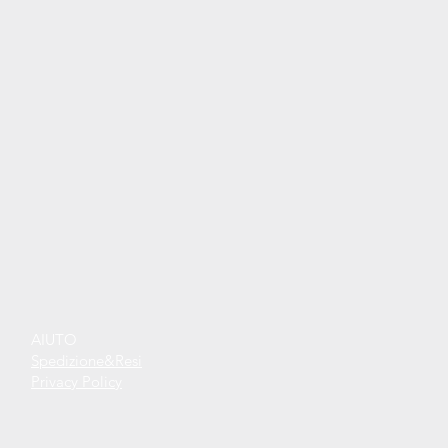
AIUTO
Spedizione&Resi
Privacy Policy