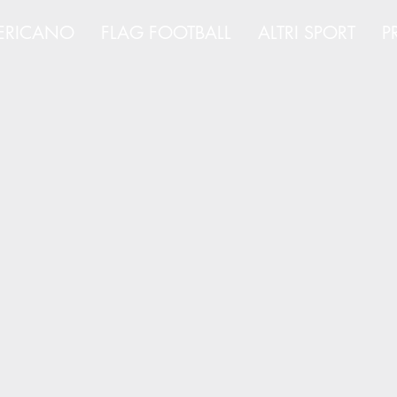
ERICANO
FLAG FOOTBALL
ALTRI SPORT
P