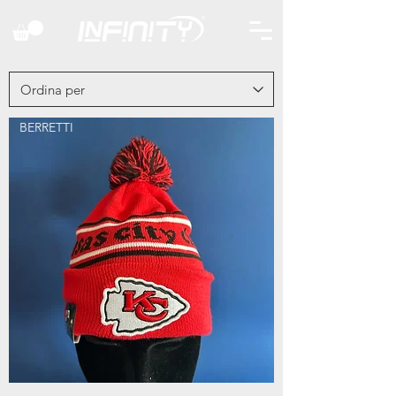
BERRETTI