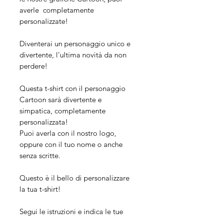
averle completamente
personalizzate!
Diventerai un personaggio unico e
divertente, l'ultima novità da non
perdere!
Questa t-shirt con il personaggio
Cartoon sarà divertente e
simpatica, completamente
personalizzata!
Puoi averla con il nostro logo,
oppure con il tuo nome o anche
senza scritte.
Questo è il bello di personalizzare
la tua t-shirt!
Segui le istruzioni e indica le tue