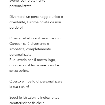
averle completamente
personalizzate!
Diventerai un personaggio unico e
divertente, l'ultima novità da non
perdere!
Questa t-shirt con il personaggio
Cartoon sarà divertente e
simpatica, completamente
personalizzata!
Puoi averla con il nostro logo,
oppure con il tuo nome o anche
senza scritte.
Questo è il bello di personalizzare
la tua t-shirt!
Segui le istruzioni e indica le tue
caratteristiche fisiche e