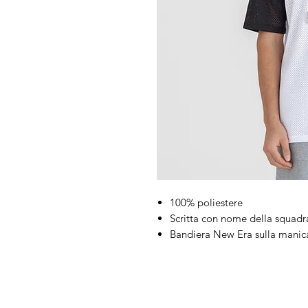
100% poliestere
Scritta con nome della squadr
Bandiera New Era sulla manica