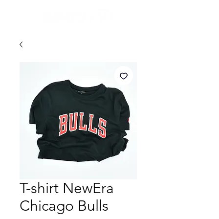
T-shirt NewEra
Chicago Bulls