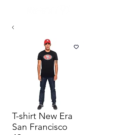
T-shirt New Era
San Francisco