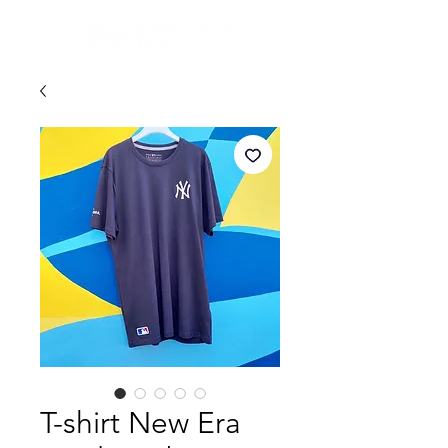
T-shirt New Era