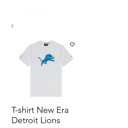
T-shirt New Era
Detroit Lions