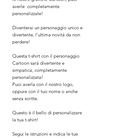
averle completamente
personalizzate!
Diventerai un personaggio unico e
divertente, l'ultima novità da non
perdere!
Questa t-shirt con il personaggio
Cartoon sarà divertente e
simpatica, completamente
personalizzata!
Puoi averla con il nostro logo,
oppure con il tuo nome o anche
senza scritte.
Questo è il bello di personalizzare
la tua t-shirt!
Segui le istruzioni e indica le tue