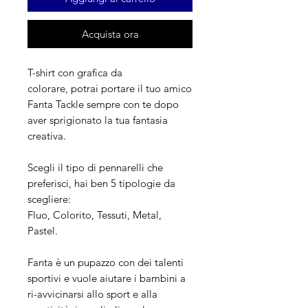
Acquista ora
T-shirt con grafica da
colorare, potrai portare il tuo amico
Fanta Tackle sempre con te dopo
aver sprigionato la tua fantasia
creativa.
Scegli il tipo di pennarelli che
preferisci, hai ben 5 tipologie da
scegliere:
Fluo, Colorito, Tessuti, Metal,
Pastel.
Fanta è un pupazzo con dei talenti
sportivi e vuole aiutare i bambini a
ri-avvicinarsi allo sport e alla