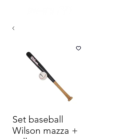
Set baseball
Wilson mazza +