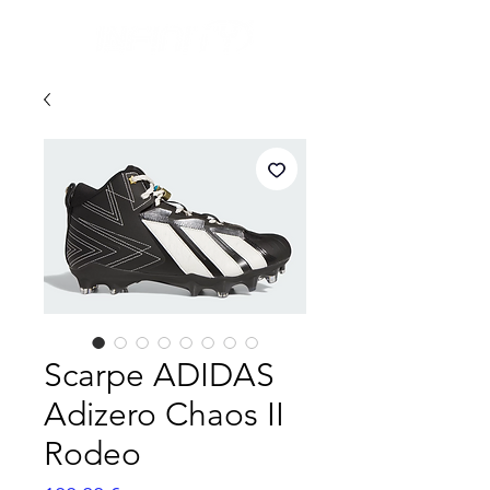
Scarpe ADIDAS
Adizero Chaos II
Rodeo