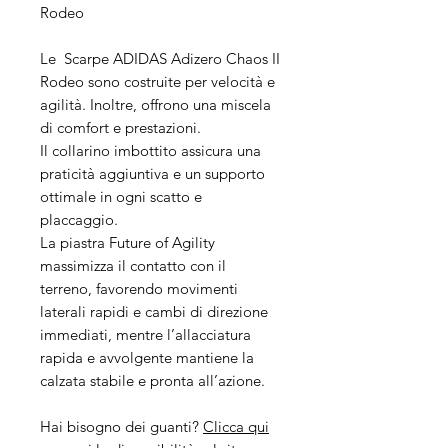
Rodeo
Le Scarpe ADIDAS Adizero Chaos II
Rodeo sono costruite per velocità e
agilità. Inoltre, offrono una miscela
di comfort e prestazioni.
Il collarino imbottito assicura una
praticità aggiuntiva e un supporto
ottimale in ogni scatto e
placcaggio.
La piastra Future of Agility
massimizza il contatto con il
terreno, favorendo movimenti
laterali rapidi e cambi di direzione
immediati, mentre l’allacciatura
rapida e avvolgente mantiene la
calzata stabile e pronta all’azione.
Hai bisogno dei guanti?
Clicca qui