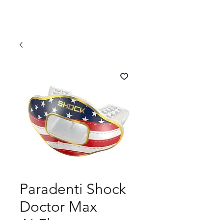
Paradenti Shock
Doctor Max