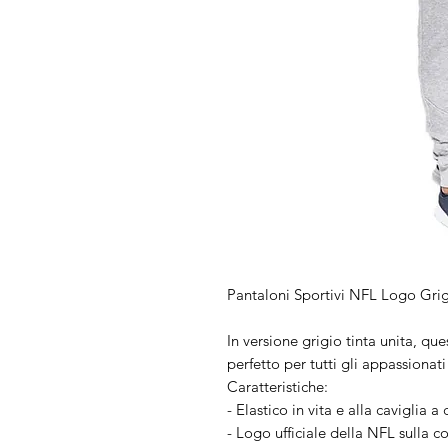
Pantaloni Sportivi NFL Logo Grig
In versione grigio tinta unita, qu
perfetto per tutti gli appassionati
Caratteristiche:
- Elastico in vita e alla caviglia a
- Logo ufficiale della NFL sulla c