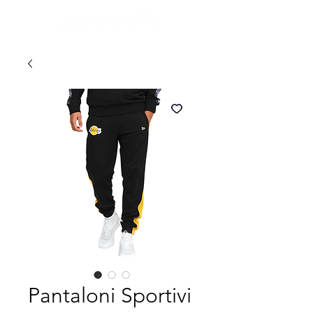
Pantaloni Sportivi