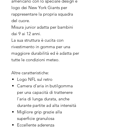
americano con lo speciale design e
logo dei New York Giants per
rappresentare la propria squadra
del cuore.
Misura junior adatta per bambini
dai 9 ai 12 anni.
La sua struttura è cucita con
rivestimento in gomma per una
maggiore durabilità ed è adatta per
tutte le condizioni meteo.
Altre caratteristiche:
Logo NFL sul retro
Camera d'aria in butilgomma
per una capacità di trattenere
l'aria di lunga durata, anche
durante partite ad alta intensità
Migliore grip grazie alla
superficie granulosa
Eccellente aderenza