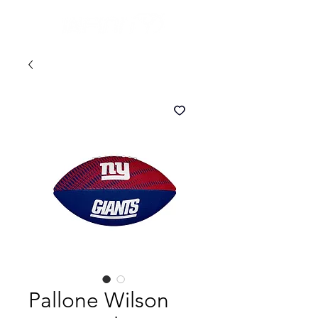
Pallone Wilson