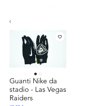
Guanti Nike da
stadio - Las Vegas
Raiders