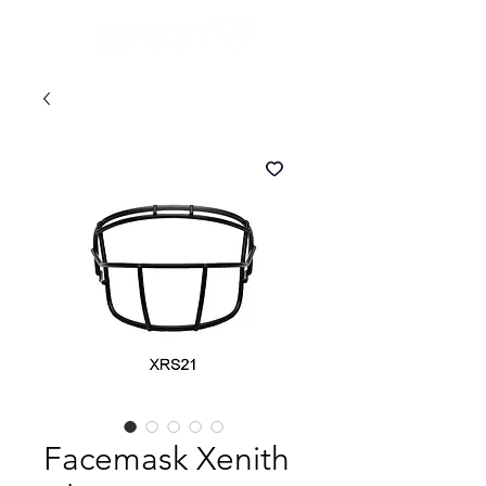
Facemask Xenith