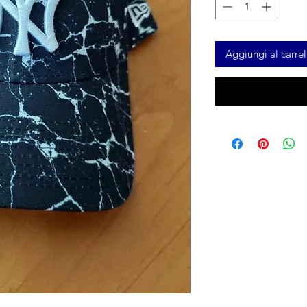
Aggiungi al carrel