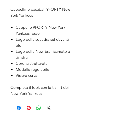
Cappellino baseball 9FORTY New
York Yankees
Cappello 9FORTY New York
Yankees rosso
Logo della squadra sul davanti
blu
Logo della New Era ricamato a
sinistra
Corona strutturata
Modello regolabile
Visiera curva
Completa il look con la
t-shirt
dei
New York Yankees