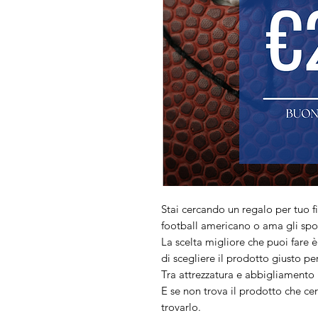
Stai cercando un regalo per tuo 
football americano o ama gli spor
La scelta migliore che puoi fare è 
di scegliere il prodotto giusto per 
Tra attrezzatura e abbigliamento 
E se non trova il prodotto che cer
trovarlo.