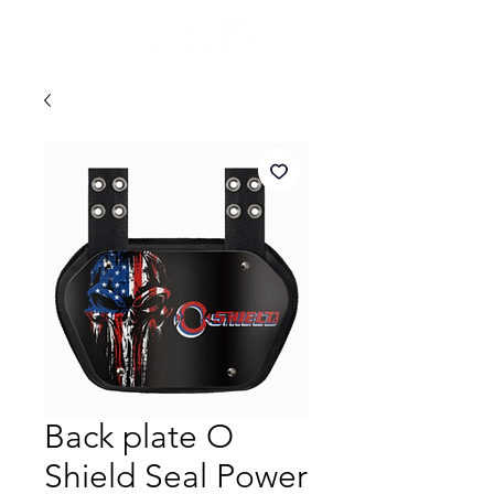
Back plate O
Shield Seal Power