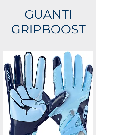
GUANTI
GRIPBOOST
NUOVO ARRIVO