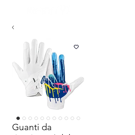
Guanti da