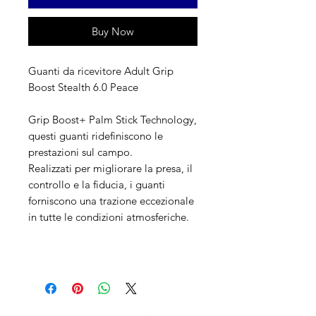
Buy Now
Guanti da ricevitore Adult Grip
Boost Stealth 6.0 Peace
Grip Boost+ Palm Stick Technology,
questi guanti ridefiniscono le
prestazioni sul campo.
Realizzati per migliorare la presa, il
controllo e la fiducia, i guanti
forniscono una trazione eccezionale
in tutte le condizioni atmosferiche.