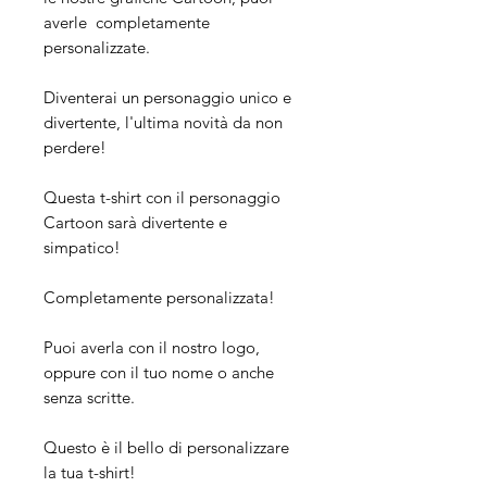
averle completamente
personalizzate.
Diventerai un personaggio unico e
divertente, l'ultima novità da non
perdere!
Questa t-shirt con il personaggio
Cartoon sarà divertente e
simpatico!
Completamente personalizzata!
Puoi averla con il nostro logo,
oppure con il tuo nome o anche
senza scritte.
Questo è il bello di personalizzare
la tua t-shirt!