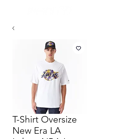
T-Shirt Oversize
New Era LA