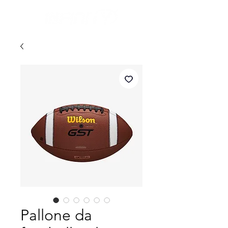
Pallone da