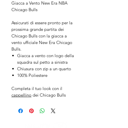
Giacca a Vento New Era NBA
Chicago Bulls
Assicurati di essere pronto per la
prossima grande partita dei
Chicago Bulls con la giacca a
vento ufficiale New Era Chicago
Bulls.
Giacca a vento con logo della
squadra sul petto a sinistra
Chiusura con zip a un quarto
100% Poliestere
Completa il tuo look con il
cappellino
dei Chicago Bulls