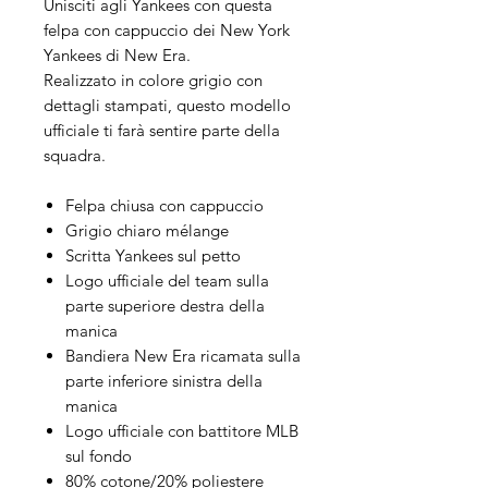
Unisciti agli Yankees con questa
felpa con cappuccio dei New York
Yankees di New Era.
Realizzato in colore grigio con
dettagli stampati, questo modello
ufficiale ti farà sentire parte della
squadra.
Felpa chiusa con cappuccio
Grigio chiaro mélange
Scritta Yankees sul petto
Logo ufficiale del team sulla
parte superiore destra della
manica
Bandiera New Era ricamata sulla
parte inferiore sinistra della
manica
Logo ufficiale con battitore MLB
sul fondo
80% cotone/20% poliestere