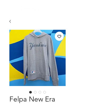
Felpa New Era