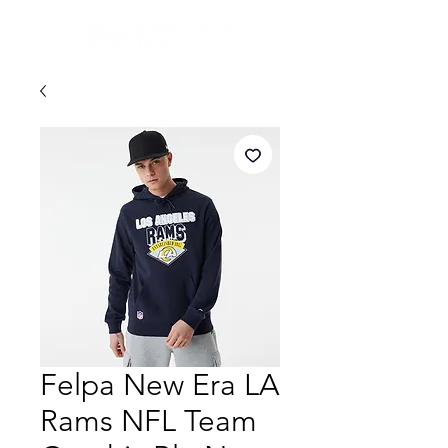
Felpa New Era LA
Rams NFL Team