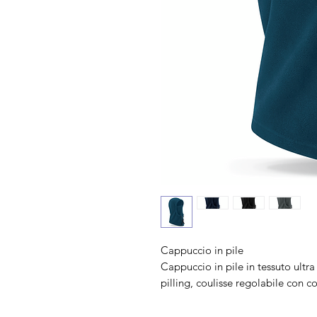
Cappuccio in pile
Cappuccio in pile in tessuto ultra
pilling, coulisse regolabile con c