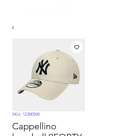
SKU: 12300590
Cappellino