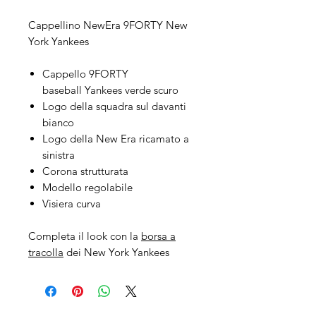
Cappellino NewEra 9FORTY New
York Yankees
Cappello 9FORTY
baseball Yankees verde scuro
Logo della squadra sul davanti
bianco
Logo della New Era ricamato a
sinistra
Corona strutturata
Modello regolabile
Visiera curva
Completa il look con la
borsa a
tracolla
dei New York Yankees