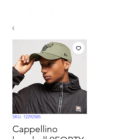
SKU: 12292585
Cappellino