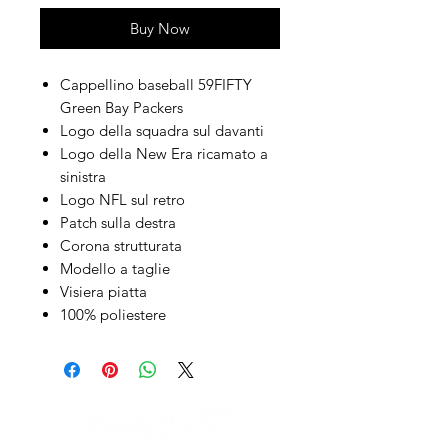
Buy Now
Cappellino baseball 59FIFTY
Green Bay Packers
Logo della squadra sul davanti
Logo della New Era ricamato a
sinistra
Logo NFL sul retro
Patch sulla destra
Corona strutturata
Modello a taglie
Visiera piatta
100% poliestere