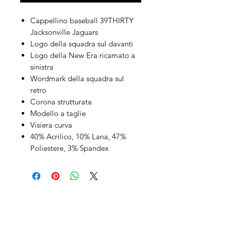
Cappellino baseball 39THIRTY
Jacksonville Jaguars
Logo della squadra sul davanti
Logo della New Era ricamato a
sinistra
Wordmark della squadra sul
retro
Corona strutturata
Modello a taglie
Visiera curva
40% Acrilico, 10% Lana, 47%
Poliestere, 3% Spandex