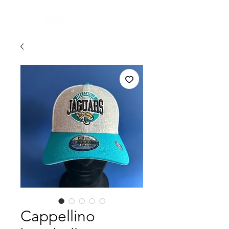
Cappellino