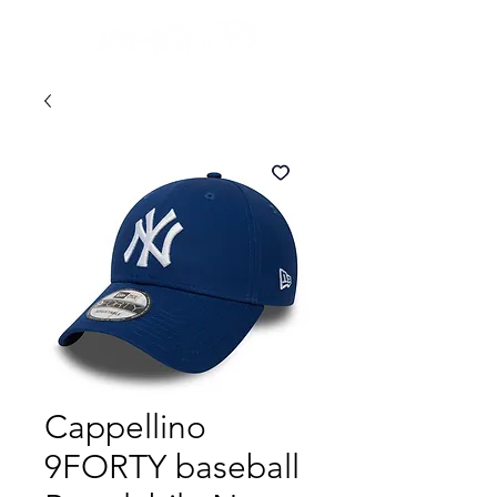
Cappellino
9FORTY baseball