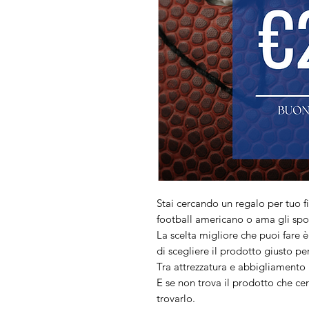
Stai cercando un regalo per tuo 
football americano o ama gli spor
La scelta migliore che puoi fare è 
di scegliere il prodotto giusto per 
Tra attrezzatura e abbigliamento 
E se non trova il prodotto che cer
trovarlo.