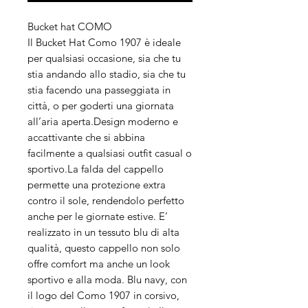
Bucket hat COMO
Il Bucket Hat Como 1907 è ideale
per qualsiasi occasione, sia che tu
stia andando allo stadio, sia che tu
stia facendo una passeggiata in
città, o per goderti una giornata
all’aria aperta.Design moderno e
accattivante che si abbina
facilmente a qualsiasi outfit casual o
sportivo.La falda del cappello
permette una protezione extra
contro il sole, rendendolo perfetto
anche per le giornate estive. E’
realizzato in un tessuto blu di alta
qualità, questo cappello non solo
offre comfort ma anche un look
sportivo e alla moda. Blu navy, con
il logo del Como 1907 in corsivo,