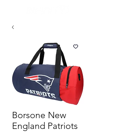
Borsone New
England Patriots